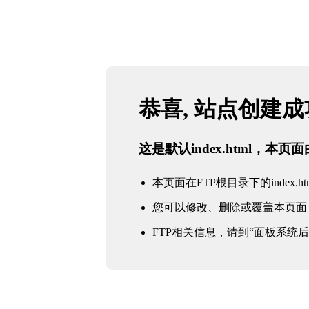
恭喜, 站点创建
这是默认index.html，本
本页面在FTP根目录下的index.ht
您可以修改、删除或覆盖本页面
FTP相关信息，请到“面板系统后台 